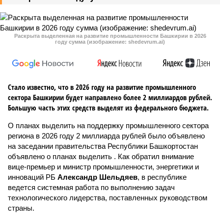
Раскрыта выделенная на развитие промышленности Башкирии в 2026
году сумма (изображение: shedevrum.ai)
Стало известно, что в 2026 году на развитие промышленного
сектора Башкирии будет направлено более 2 миллиардов рублей.
Большую часть этих средств выделят из федерального бюджета.
О планах выделить на поддержку промышленного сектора
региона в 2026 году 2 миллиарда рублей было объявлено
на заседании правительства Республики Башкортостан
объявлено о планах выделить . Как обратил внимание
вице-премьер и министр промышленности, энергетики и
инноваций РБ
Александр Шельдяев
, в республике
ведется системная работа по выполнению задач
технологического лидерства, поставленных руководством
страны.