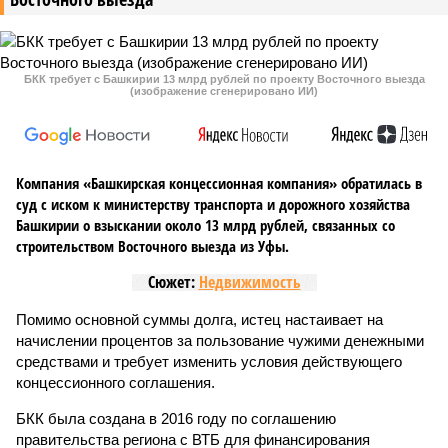
БКК требует с Башкирии 13 млрд рублей по проекту Восточного выезда
(изображение сгенерировано ИИ)
Компания «Башкирская концессионная компания» обратилась в
суд с иском к министерству транспорта и дорожного хозяйства
Башкирии о взыскании около 13 млрд рублей, связанных со
строительством Восточного выезда из Уфы.
Сюжет:
Недвижимость
Помимо основной суммы долга, истец настаивает на
начислении процентов за пользование чужими денежными
средствами и требует изменить условия действующего
концессионного соглашения.
БКК была создана в 2016 году по соглашению
правительства региона с ВТБ для финансирования