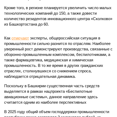
Кроме того, в регионе планируется увеличить число малых
технологических компаний до 150, а также довести
количество резидентов инновационного центра «Сколково»
из Башкортостана до 60.
Как
отмечают
эксперты, общероссийская ситуация в
промышленности сильно разнится по отраслям. Наиболее
уверенный рост демонстрируют производства, связанные с
оборонно-промышленным комплексом, беспилотниками, а
также фармацевтика, медицинская и химическая
промышленность. В то же время в других гражданских
отраслях, столкнувшихся со снижением спроса,
наблюдается отрицательная динамика.
Поскольку в Башкирии существенная часть средств
выделяется в рамках нацпроекта «Беспилотные
авиационные системы», данное направление здесь
считается одним из наиболее перспективных
В 2025 году общий объем господдержки промышленности