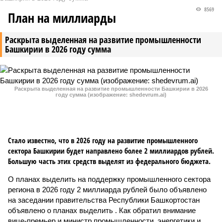
8569
План на миллиарды
Раскрыта выделенная на развитие промышленности
Башкирии в 2026 году сумма
Раскрыта выделенная на развитие промышленности Башкирии в 2026
году сумма (изображение: shedevrum.ai)
Стало известно, что в 2026 году на развитие промышленного
сектора Башкирии будет направлено более 2 миллиардов рублей.
Большую часть этих средств выделят из федерального бюджета.
О планах выделить на поддержку промышленного сектора
региона в 2026 году 2 миллиарда рублей было объявлено
на заседании правительства Республики Башкортостан
объявлено о планах выделить . Как обратил внимание
вице-премьер и министр промышленности, энергетики и