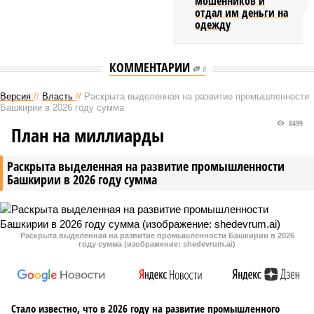
мошенников и
отдал им деньги на
одежду
КОММЕНТАРИИ
0
Версия
//
Власть
//
Раскрыта выделенная на развитие промышленности
Башкирии в 2026 году сумма
8499
План на миллиарды
Раскрыта выделенная на развитие промышленности
Башкирии в 2026 году сумма
Раскрыта выделенная на развитие промышленности Башкирии в 2026
году сумма (изображение: shedevrum.ai)
Стало известно, что в 2026 году на развитие промышленного