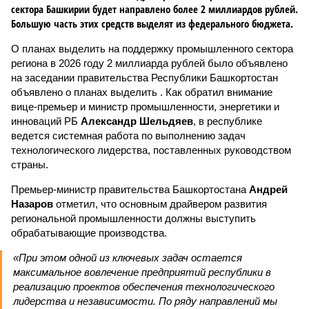
сектора Башкирии будет направлено более 2 миллиардов рублей.
Большую часть этих средств выделят из федерального бюджета.
О планах выделить на поддержку промышленного сектора
региона в 2026 году 2 миллиарда рублей было объявлено
на заседании правительства Республики Башкортостан
объявлено о планах выделить . Как обратил внимание
вице-премьер и министр промышленности, энергетики и
инноваций РБ
Александр Шельдяев
, в республике
ведется системная работа по выполнению задач
технологического лидерства, поставленных руководством
страны.
Премьер-министр правительства Башкортостана
Андрей
Назаров
отметил, что основным драйвером развития
региональной промышленности должны выступить
обрабатывающие производства.
«При этом одной из ключевых задач остается
максимальное вовлечение предприятий республики в
реализацию проектов обеспечения технологического
лидерства и независимости. По ряду направлений мы