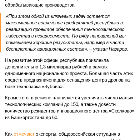
обрабатывающие производства.
«При этом одной из ключевых задач остается
максимальное вовлечение предприятий республики в
реализацию проектов обеспечения технологического
лидерства и независимости. По ряду направлений мы
показываем хорошие результаты, например в части
беспилотных авиационных систем», – указал Назаров.
На развитие этой сферы республика привлекла
дополнительно 1,3 миллиарда рублей в рамках
одноименного национального проекта. Большая часть этих
средств предназначена для оснащения центра дронов на
базе технопарка «Зубово».
Кроме того, в регионе планируется увеличить число малых
технологических компаний до 150, а также довести
количество резидентов инновационного центра «Сколково»
из Башкортостана до 60.
Как
отмечают
эксперты, общероссийская ситуация в