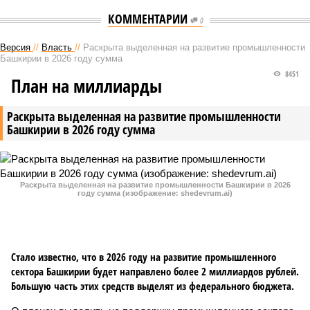
КОММЕНТАРИИ
0
Версия
//
Власть
//
Раскрыта выделенная на развитие промышленности
Башкирии в 2026 году сумма
8451
План на миллиарды
Раскрыта выделенная на развитие промышленности
Башкирии в 2026 году сумма
Раскрыта выделенная на развитие промышленности Башкирии в 2026
году сумма (изображение: shedevrum.ai)
Стало известно, что в 2026 году на развитие промышленного
сектора Башкирии будет направлено более 2 миллиардов рублей.
Большую часть этих средств выделят из федерального бюджета.