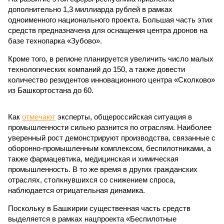
дополнительно 1,3 миллиарда рублей в рамках
одноименного национального проекта. Большая часть этих
средств предназначена для оснащения центра дронов на
базе технопарка «Зубово».
Кроме того, в регионе планируется увеличить число малых
технологических компаний до 150, а также довести
количество резидентов инновационного центра «Сколково»
из Башкортостана до 60.
Как
отмечают
эксперты, общероссийская ситуация в
промышленности сильно разнится по отраслям. Наиболее
уверенный рост демонстрируют производства, связанные с
оборонно-промышленным комплексом, беспилотниками, а
также фармацевтика, медицинская и химическая
промышленность. В то же время в других гражданских
отраслях, столкнувшихся со снижением спроса,
наблюдается отрицательная динамика.
Поскольку в Башкирии существенная часть средств
выделяется в рамках нацпроекта «Беспилотные