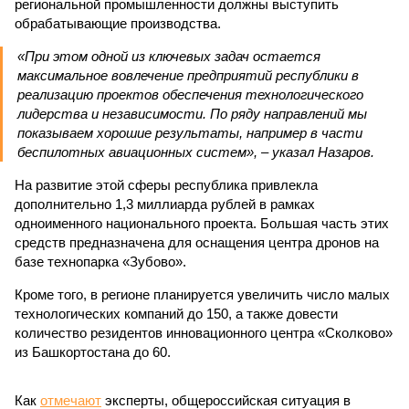
региональной промышленности должны выступить
обрабатывающие производства.
«При этом одной из ключевых задач остается
максимальное вовлечение предприятий республики в
реализацию проектов обеспечения технологического
лидерства и независимости. По ряду направлений мы
показываем хорошие результаты, например в части
беспилотных авиационных систем», – указал Назаров.
На развитие этой сферы республика привлекла
дополнительно 1,3 миллиарда рублей в рамках
одноименного национального проекта. Большая часть этих
средств предназначена для оснащения центра дронов на
базе технопарка «Зубово».
Кроме того, в регионе планируется увеличить число малых
технологических компаний до 150, а также довести
количество резидентов инновационного центра «Сколково»
из Башкортостана до 60.
Как
отмечают
эксперты, общероссийская ситуация в