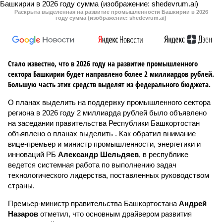
Раскрыта выделенная на развитие промышленности Башкирии в 2026
году сумма (изображение: shedevrum.ai)
Стало известно, что в 2026 году на развитие промышленного
сектора Башкирии будет направлено более 2 миллиардов рублей.
Большую часть этих средств выделят из федерального бюджета.
О планах выделить на поддержку промышленного сектора
региона в 2026 году 2 миллиарда рублей было объявлено
на заседании правительства Республики Башкортостан
объявлено о планах выделить . Как обратил внимание
вице-премьер и министр промышленности, энергетики и
инноваций РБ
Александр Шельдяев
, в республике
ведется системная работа по выполнению задач
технологического лидерства, поставленных руководством
страны.
Премьер-министр правительства Башкортостана
Андрей
Назаров
отметил, что основным драйвером развития