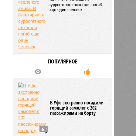
суррогатного алкоголя погиб
еще один человек
ПОПУЛЯРНОЕ
В Уфе экстренно посадили
горящий самолет с 202
пассажирами на борту
1