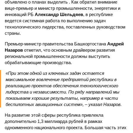
объявлено о планах выделить . Как обратил внимание
вице-премьер и министр промышленности, энергетики и
инноваций РБ
Александр Шельдяев
, в республике
ведется системная работа по выполнению задач
технологического лидерства, поставленных руководством
страны.
Премьер-министр правительства Башкортостана
Андрей
Назаров
отметил, что основным драйвером развития
региональной промышленности должны выступить
обрабатывающие производства.
«При этом одной из ключевых задач остается
максимальное вовлечение предприятий республики в
реализацию проектов обеспечения технологического
лидерства и независимости. По ряду направлений мы
показываем хорошие результаты, например в части
беспилотных авиационных систем», – указал Назаров.
На развитие этой сферы республика привлекла
дополнительно 1,3 миллиарда рублей в рамках
одноименного национального проекта. Большая часть этих