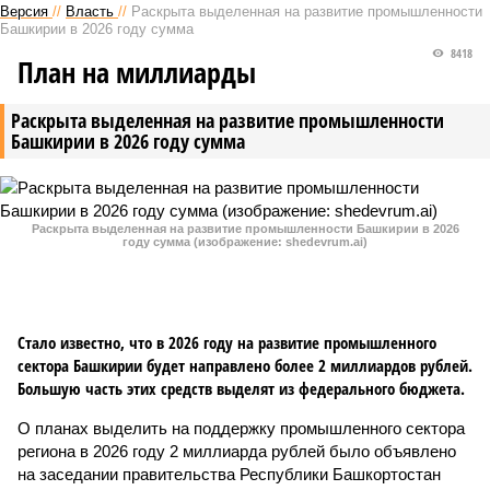
Версия
//
Власть
//
Раскрыта выделенная на развитие промышленности
Башкирии в 2026 году сумма
8418
План на миллиарды
Раскрыта выделенная на развитие промышленности
Башкирии в 2026 году сумма
Раскрыта выделенная на развитие промышленности Башкирии в 2026
году сумма (изображение: shedevrum.ai)
Стало известно, что в 2026 году на развитие промышленного
сектора Башкирии будет направлено более 2 миллиардов рублей.
Большую часть этих средств выделят из федерального бюджета.
О планах выделить на поддержку промышленного сектора
региона в 2026 году 2 миллиарда рублей было объявлено
на заседании правительства Республики Башкортостан