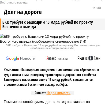
Восточного выезда
6858
Долг на дороге
БКК требует с Башкирии 13 млрд рублей по проекту
Восточного выезда
БКК требует с Башкирии 13 млрд рублей по проекту Восточного выезда
(изображение сгенерировано ИИ)
Компания «Башкирская концессионная компания» обратилась в
суд с иском к министерству транспорта и дорожного хозяйства
Башкирии о взыскании около 13 млрд рублей, связанных со
строительством Восточного выезда из Уфы.
Сюжет:
Недвижимость
Помимо основной суммы долга, истец настаивает на