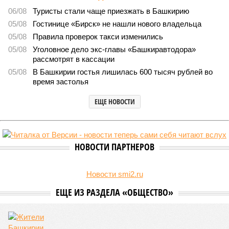
Башкирии в 2026 году сумма
8433
План на миллиарды
Раскрыта выделенная на развитие промышленности
Башкирии в 2026 году сумма
Раскрыта выделенная на развитие промышленности Башкирии в 2026