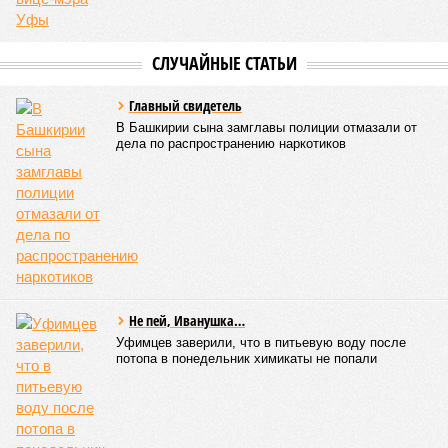
СЛУЧАЙНЫЕ СТАТЬИ
Главный свидетель
В Башкирии сына замглавы полиции отмазали от
дела по распространению наркотиков
Не пей, Иванушка…
Уфимцев заверили, что в питьевую воду после
потопа в понедельник химикаты не попали