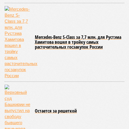
Mercedes-Benz S-Class за 7,7 млн. для Рустэма
Хамитова вошел в тройку самых
расточительных госзакупок России
Остается за решеткой