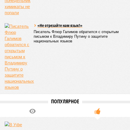
«Не отрезайте нам язык!»
Писатель Флюр Галимов обратился с открытым
письмом к Владимиру Путину о защитите
национальных языков
ПОПУЛЯРНОЕ