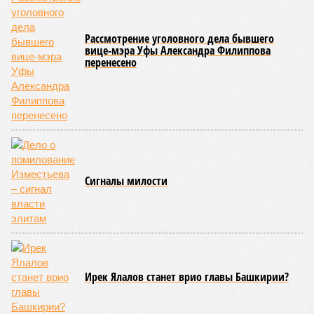
Рассмотрение уголовного дела бывшего
вице-мэра Уфы Александра Филиппова
перенесено
Сигналы милости
Ирек Ялалов станет врио главы Башкирии?