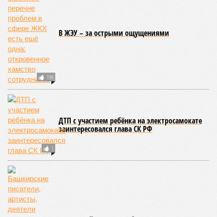
В ЖЭУ – за острыми ощущениями
196
ДТП с участием ребёнка на электросамокате
заинтересовался глава СК РФ
1