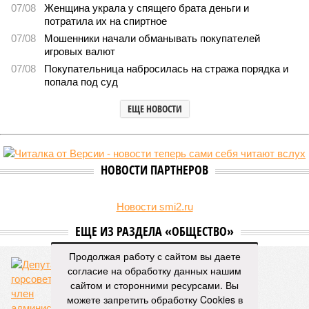
07/08
Женщина украла у спящего брата деньги и
потратила их на спиртное
07/08
Мошенники начали обманывать покупателей
игровых валют
07/08
Покупательница набросилась на стража порядка и
попала под суд
ЕЩЕ НОВОСТИ
НОВОСТИ ПАРТНЕРОВ
Новости smi2.ru
ЕЩЕ ИЗ РАЗДЕЛА «ОБЩЕСТВО»
Продолжая работу с сайтом вы даете
согласие на обработку данных нашим
сайтом и сторонними ресурсами. Вы
можете запретить обработку Cookies в