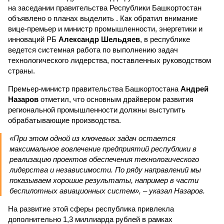
на заседании правительства Республики Башкортостан
объявлено о планах выделить . Как обратил внимание
вице-премьер и министр промышленности, энергетики и
инноваций РБ
Александр Шельдяев
, в республике
ведется системная работа по выполнению задач
технологического лидерства, поставленных руководством
страны.
Премьер-министр правительства Башкортостана
Андрей
Назаров
отметил, что основным драйвером развития
региональной промышленности должны выступить
обрабатывающие производства.
«При этом одной из ключевых задач остается
максимальное вовлечение предприятий республики в
реализацию проектов обеспечения технологического
лидерства и независимости. По ряду направлений мы
показываем хорошие результаты, например в части
беспилотных авиационных систем», – указал Назаров.
На развитие этой сферы республика привлекла
дополнительно 1,3 миллиарда рублей в рамках