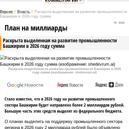
0
Версия
//
Власть
//
Раскрыта выделенная на развитие промышленности
Башкирии в 2026 году сумма
8490
План на миллиарды
Раскрыта выделенная на развитие промышленности
Башкирии в 2026 году сумма
Раскрыта выделенная на развитие промышленности Башкирии в 2026
году сумма (изображение: shedevrum.ai)
Стало известно, что в 2026 году на развитие промышленного
сектора Башкирии будет направлено более 2 миллиардов рублей.
Большую часть этих средств выделят из федерального бюджета.
О планах выделить на поддержку промышленного сектора
региона в 2026 году 2 миллиарда рублей было объявлено