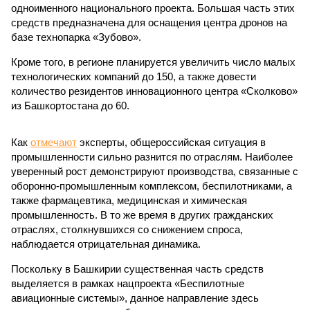
одноименного национального проекта. Большая часть этих
средств предназначена для оснащения центра дронов на
базе технопарка «Зубово».
Кроме того, в регионе планируется увеличить число малых
технологических компаний до 150, а также довести
количество резидентов инновационного центра «Сколково»
из Башкортостана до 60.
Как
отмечают
эксперты, общероссийская ситуация в
промышленности сильно разнится по отраслям. Наиболее
уверенный рост демонстрируют производства, связанные с
оборонно-промышленным комплексом, беспилотниками, а
также фармацевтика, медицинская и химическая
промышленность. В то же время в других гражданских
отраслях, столкнувшихся со снижением спроса,
наблюдается отрицательная динамика.
Поскольку в Башкирии существенная часть средств
выделяется в рамках нацпроекта «Беспилотные
авиационные системы», данное направление здесь