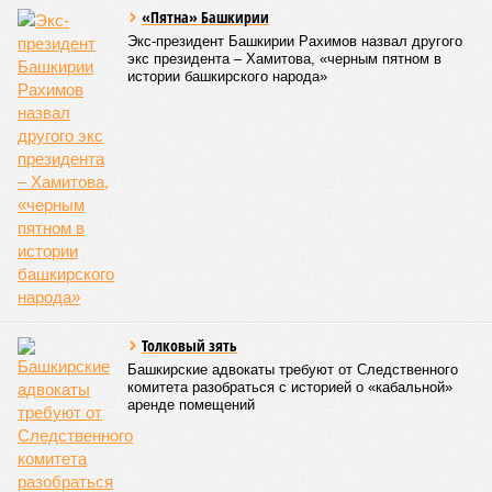
«Пятна» Башкирии
Экс-президент Башкирии Рахимов назвал другого
экс президента – Хамитова, «черным пятном в
истории башкирского народа»
Толковый зять
Башкирские адвокаты требуют от Следственного
комитета разобраться с историей о «кабальной»
аренде помещений