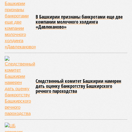
В Башкирии признаны банкротами еще две
компании молочного холдинга
«Давлеканово»
Следственный комитет Башкирии намерен
дать оценку банкротству Башкирского
речного пароходства