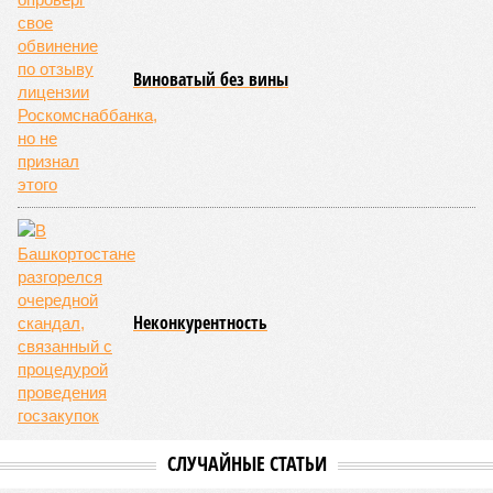
Виноватый без вины
Неконкурентность
СЛУЧАЙНЫЕ СТАТЬИ