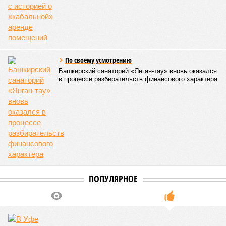
По своему усмотрению
Башкирский санаторий «Янган-тау» вновь оказался
в процессе разбирательств финансового характера
ПОПУЛЯРНОЕ