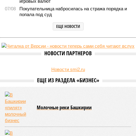
игровых валют
07/08
Покупательница набросилась на стража порядка и
попала под суд
ЕЩЕ НОВОСТИ
НОВОСТИ ПАРТНЕРОВ
Новости smi2.ru
ЕЩЕ ИЗ РАЗДЕЛА «БИЗНЕС»
Молочные реки Башкирии