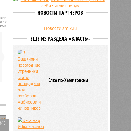
НОВОСТИ ПАРТНЕРОВ
ирии
10:17
10:36
Новости smi2.ru
ЕЩЕ ИЗ РАЗДЕЛА «ВЛАСТЬ»
Елка по-Хамитовски
3818
0