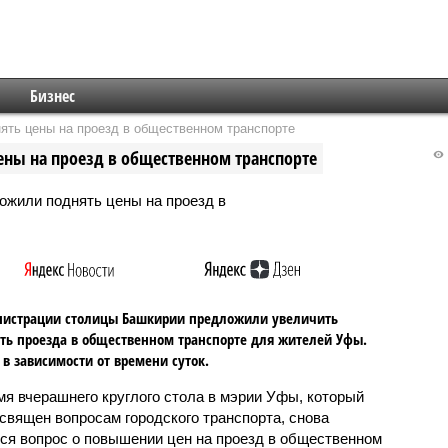
Бизнес
ть цены на проезд в общественном транспорте
ны на проезд в общественном транспорте
нистрации столицы Башкирии предложили увеличить
ть проезда в общественном транспорте для жителей Уфы.
в зависимости от времени суток.
мя вчерашнего круглого стола в мэрии Уфы, который
священ вопросам городского транспорта, снова
ся вопрос о повышении цен на проезд в общественном