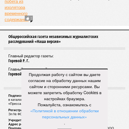
Перевозчики сцепились с чиновниками
Уфимские перевозчики пожаловались на
администрацию города в антимонопольное
управление
Продолжая работу с сайтом вы даете
согласие на обработку данных нашим
сайтом и сторонними ресурсами. Вы
можете запретить обработку Cookies в
настройках браузера.
ПОПУЛЯРНОЕ
Пожалуйста, ознакомьтесь с
«Политикой в отношении обработки
персональных данных»
.