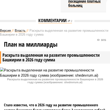
посещение платных
больниц
КОММЕНТАРИИ
0
Версия
//
Власть
//
Раскрыта выделенная на развитие промышленности
Башкирии в 2026 году сумма
8416
План на миллиарды
Раскрыта выделенная на развитие промышленности
Башкирии в 2026 году сумма
Раскрыта выделенная на развитие промышленности Башкирии в 2026
году сумма (изображение: shedevrum.ai)
Стало известно, что в 2026 году на развитие промышленного