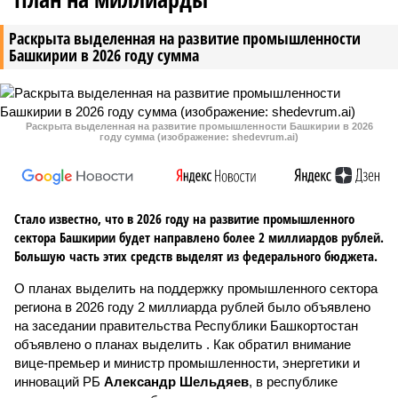
Раскрыта выделенная на развитие промышленности
Башкирии в 2026 году сумма
Раскрыта выделенная на развитие промышленности Башкирии в 2026
году сумма (изображение: shedevrum.ai)
Стало известно, что в 2026 году на развитие промышленного
сектора Башкирии будет направлено более 2 миллиардов рублей.
Большую часть этих средств выделят из федерального бюджета.
О планах выделить на поддержку промышленного сектора
региона в 2026 году 2 миллиарда рублей было объявлено
на заседании правительства Республики Башкортостан
объявлено о планах выделить . Как обратил внимание
вице-премьер и министр промышленности, энергетики и
инноваций РБ
Александр Шельдяев
, в республике