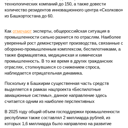
технологических компаний до 150, а также довести
количество резидентов инновационного центра «Сколково»
из Башкортостана до 60.
Как
отмечают
эксперты, общероссийская ситуация в
промышленности сильно разнится по отраслям. Наиболее
уверенный рост демонстрируют производства, связанные с
оборонно-промышленным комплексом, беспилотниками, а
также фармацевтика, медицинская и химическая
промышленность. В то же время в других гражданских
отраслях, столкнувшихся со снижением спроса,
наблюдается отрицательная динамика.
Поскольку в Башкирии существенная часть средств
выделяется в рамках нацпроекта «Беспилотные
авиационные системы», данное направление здесь
считается одним из наиболее перспективных
В 2025 году общий объем господдержки промышленности
республики также составлял 2 миллиарда рублей, из
которых 1,6 миллиарда было направлено на развитие