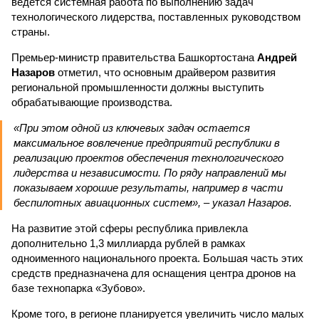
ведется системная работа по выполнению задач
технологического лидерства, поставленных руководством
страны.
Премьер-министр правительства Башкортостана
Андрей
Назаров
отметил, что основным драйвером развития
региональной промышленности должны выступить
обрабатывающие производства.
«При этом одной из ключевых задач остается
максимальное вовлечение предприятий республики в
реализацию проектов обеспечения технологического
лидерства и независимости. По ряду направлений мы
показываем хорошие результаты, например в части
беспилотных авиационных систем», – указал Назаров.
На развитие этой сферы республика привлекла
дополнительно 1,3 миллиарда рублей в рамках
одноименного национального проекта. Большая часть этих
средств предназначена для оснащения центра дронов на
базе технопарка «Зубово».
Кроме того, в регионе планируется увеличить число малых