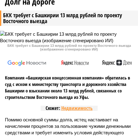
Долг на дороге
БКК требует с Башкирии 13 млрд рублей по проекту
Восточного выезда
БКК требует с Башкирии 13 млрд рублей по проекту Восточного выезда
(изображение сгенерировано ИИ)
Компания «Башкирская концессионная компания» обратилась в
суд с иском к министерству транспорта и дорожного хозяйства
Башкирии о взыскании около 13 млрд рублей, связанных со
строительством Восточного выезда из Уфы.
Сюжет:
Недвижимость
Помимо основной суммы долга, истец настаивает на
начислении процентов за пользование чужими денежными
средствами и требует изменить условия действующего