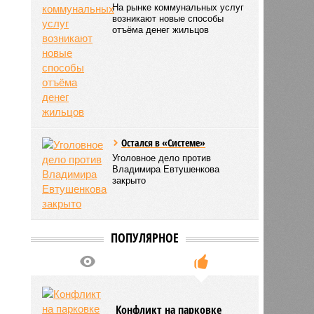
На рынке коммунальных услуг
возникают новые способы
отъёма денег жильцов
Остался в «Системе»
Уголовное дело против
Владимира Евтушенкова
закрыто
ПОПУЛЯРНОЕ
Конфликт на парковке