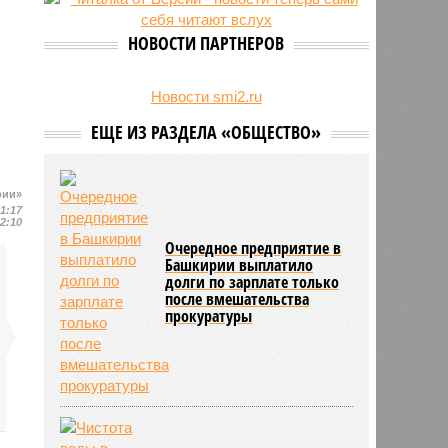
НОВОСТИ ПАРТНЕРОВ
Новости smi2.ru
ЕЩЕ ИЗ РАЗДЕЛА «ОБЩЕСТВО»
рии»
11:17
12:10
Очередное предприятие в
Башкирии выплатило
долги по зарплате только
после вмешательства
прокуратуры