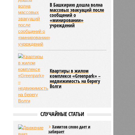
В Башкирию дошла волна
массовых эвакуаций после
сообщений о
«минировании»
учреждений
Квартиры в жилом
комплексе «Greenpark» –
недвижимость на берегу
Волги
СЛУЧАЙНЫЕ СТАТЬИ
Хамитов слово дает и
забирает