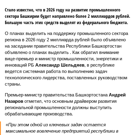
Стало известно, что в 2026 году на развитие промышленного
сектора Башкирии будет направлено более 2 миллиардов рублей.
Большую часть этих средств выделят из федерального бюджета.
О планах выделить на поддержку промышленного сектора
региона в 2026 году 2 миллиарда рублей было объявлено
на заседании правительства Республики Башкортостан
объявлено о планах выделить . Как обратил внимание
вице-премьер и министр промышленности, энергетики и
инноваций РБ
Александр Шельдяев
, в республике
ведется системная работа по выполнению задач
технологического лидерства, поставленных руководством
страны.
Премьер-министр правительства Башкортостана
Андрей
Назаров
отметил, что основным драйвером развития
региональной промышленности должны выступить
обрабатывающие производства.
«При этом одной из ключевых задач остается
максимальное вовлечение предприятий республики в