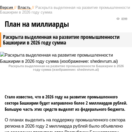
Версия
//
Власть
//
Раскрыта выделенная на развитие промышленности
Башкирии в 2026 году сумма
8399
План на миллиарды
Раскрыта выделенная на развитие промышленности
Башкирии в 2026 году сумма
Раскрыта выделенная на развитие промышленности Башкирии в 2026
году сумма (изображение: shedevrum.ai)
Стало известно, что в 2026 году на развитие промышленного
сектора Башкирии будет направлено более 2 миллиардов рублей.
Большую часть этих средств выделят из федерального бюджета.
О планах выделить на поддержку промышленного сектора
региона в 2026 году 2 миллиарда рублей было объявлено