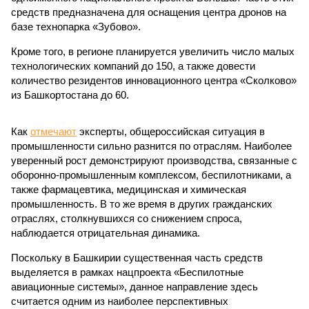
средств предназначена для оснащения центра дронов на
базе технопарка «Зубово».
Кроме того, в регионе планируется увеличить число малых
технологических компаний до 150, а также довести
количество резидентов инновационного центра «Сколково»
из Башкортостана до 60.
Как
отмечают
эксперты, общероссийская ситуация в
промышленности сильно разнится по отраслям. Наиболее
уверенный рост демонстрируют производства, связанные с
оборонно-промышленным комплексом, беспилотниками, а
также фармацевтика, медицинская и химическая
промышленность. В то же время в других гражданских
отраслях, столкнувшихся со снижением спроса,
наблюдается отрицательная динамика.
Поскольку в Башкирии существенная часть средств
выделяется в рамках нацпроекта «Беспилотные
авиационные системы», данное направление здесь
считается одним из наиболее перспективных