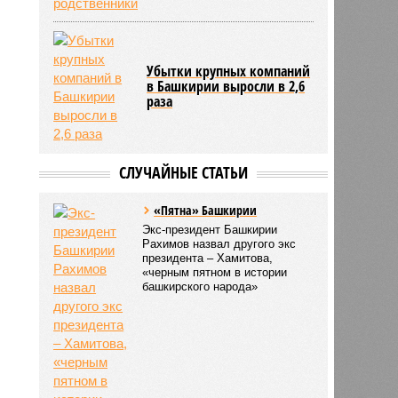
Убытки крупных компаний
в Башкирии выросли в 2,6
раза
СЛУЧАЙНЫЕ СТАТЬИ
«Пятна» Башкирии
Экс-президент Башкирии
Рахимов назвал другого экс
президента – Хамитова,
«черным пятном в истории
башкирского народа»