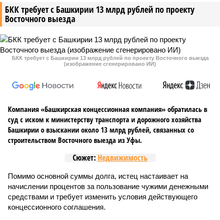
БКК требует с Башкирии 13 млрд рублей по проекту
Восточного выезда
БКК требует с Башкирии 13 млрд рублей по проекту Восточного выезда
(изображение сгенерировано ИИ)
Компания «Башкирская концессионная компания» обратилась в
суд с иском к министерству транспорта и дорожного хозяйства
Башкирии о взыскании около 13 млрд рублей, связанных со
строительством Восточного выезда из Уфы.
Сюжет:
Недвижимость
Помимо основной суммы долга, истец настаивает на
начислении процентов за пользование чужими денежными
средствами и требует изменить условия действующего
концессионного соглашения.