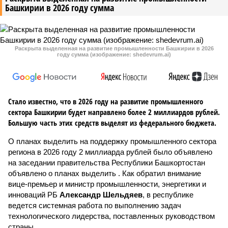
Башкирии в 2026 году сумма
Раскрыта выделенная на развитие промышленности Башкирии в 2026
году сумма (изображение: shedevrum.ai)
Стало известно, что в 2026 году на развитие промышленного
сектора Башкирии будет направлено более 2 миллиардов рублей.
Большую часть этих средств выделят из федерального бюджета.
О планах выделить на поддержку промышленного сектора
региона в 2026 году 2 миллиарда рублей было объявлено
на заседании правительства Республики Башкортостан
объявлено о планах выделить . Как обратил внимание
вице-премьер и министр промышленности, энергетики и
инноваций РБ
Александр Шельдяев
, в республике
ведется системная работа по выполнению задач
технологического лидерства, поставленных руководством
страны.