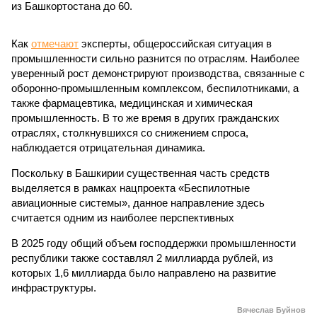
из Башкортостана до 60.
Как
отмечают
эксперты, общероссийская ситуация в
промышленности сильно разнится по отраслям. Наиболее
уверенный рост демонстрируют производства, связанные с
оборонно-промышленным комплексом, беспилотниками, а
также фармацевтика, медицинская и химическая
промышленность. В то же время в других гражданских
отраслях, столкнувшихся со снижением спроса,
наблюдается отрицательная динамика.
Поскольку в Башкирии существенная часть средств
выделяется в рамках нацпроекта «Беспилотные
авиационные системы», данное направление здесь
считается одним из наиболее перспективных
В 2025 году общий объем господдержки промышленности
республики также составлял 2 миллиарда рублей, из
которых 1,6 миллиарда было направлено на развитие
инфраструктуры.
Вячеслав Буйнов