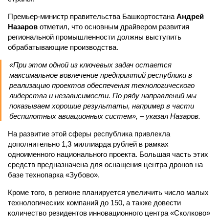
Премьер-министр правительства Башкортостана
Андрей
Назаров
отметил, что основным драйвером развития
региональной промышленности должны выступить
обрабатывающие производства.
«При этом одной из ключевых задач остается
максимальное вовлечение предприятий республики в
реализацию проектов обеспечения технологического
лидерства и независимости. По ряду направлений мы
показываем хорошие результаты, например в части
беспилотных авиационных систем», – указал Назаров.
На развитие этой сферы республика привлекла
дополнительно 1,3 миллиарда рублей в рамках
одноименного национального проекта. Большая часть этих
средств предназначена для оснащения центра дронов на
базе технопарка «Зубово».
Кроме того, в регионе планируется увеличить число малых
технологических компаний до 150, а также довести
количество резидентов инновационного центра «Сколково»