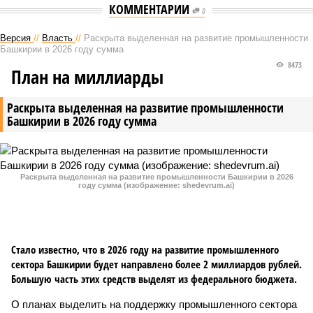
КОММЕНТАРИИ
0
Версия
//
Власть
//
Раскрыта выделенная на развитие промышленности
Башкирии в 2026 году сумма
8473
План на миллиарды
Раскрыта выделенная на развитие промышленности
Башкирии в 2026 году сумма
Раскрыта выделенная на развитие промышленности Башкирии в 2026
году сумма (изображение: shedevrum.ai)
Стало известно, что в 2026 году на развитие промышленного
сектора Башкирии будет направлено более 2 миллиардов рублей.
Большую часть этих средств выделят из федерального бюджета.
О планах выделить на поддержку промышленного сектора