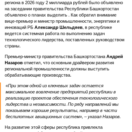
региона в 2026 году 2 миллиарда рублей было объявлено
на заседании правительства Республики Башкортостан
объявлено о планах выделить . Как обратил внимание
вице-премьер и министр промышленности, энергетики и
инноваций РБ
Александр Шельдяев
, в республике
ведется системная работа по выполнению задач
технологического лидерства, поставленных руководством
страны.
Премьер-министр правительства Башкортостана
Андрей
Назаров
отметил, что основным драйвером развития
региональной промышленности должны выступить
обрабатывающие производства.
«При этом одной из ключевых задач остается
максимальное вовлечение предприятий республики в
реализацию проектов обеспечения технологического
лидерства и независимости. По ряду направлений мы
показываем хорошие результаты, например в части
беспилотных авиационных систем», – указал Назаров.
На развитие этой сферы республика привлекла