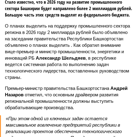
Стало известно, что в 2026 году на развитие промышленного
сектора Башкирии будет направлено более 2 миллиардов рублей.
Большую часть этих средств выделят из федерального бюджета.
О планах выделить на поддержку промышленного сектора
региона в 2026 году 2 миллиарда рублей было объявлено
на заседании правительства Республики Башкортостан
объявлено о планах выделить . Как обратил внимание
вице-премьер и министр промышленности, энергетики и
инноваций РБ
Александр Шельдяев
, в республике
ведется системная работа по выполнению задач
технологического лидерства, поставленных руководством
страны.
Премьер-министр правительства Башкортостана
Андрей
Назаров
отметил, что основным драйвером развития
региональной промышленности должны выступить
обрабатывающие производства.
«При этом одной из ключевых задач остается
максимальное вовлечение предприятий республики в
реализацию проектов обеспечения технологического