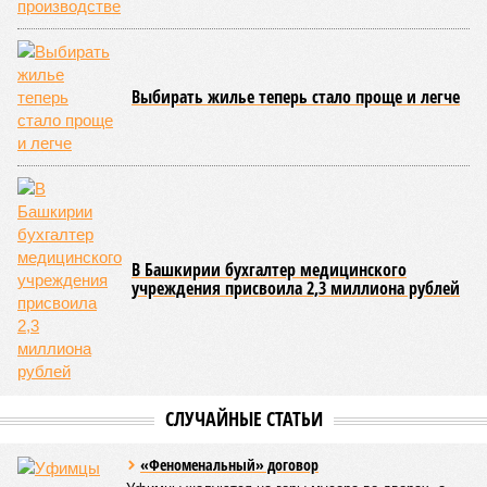
Выбирать жилье теперь стало проще и легче
В Башкирии бухгалтер медицинского
учреждения присвоила 2,3 миллиона рублей
СЛУЧАЙНЫЕ СТАТЬИ
«Феноменальный» договор