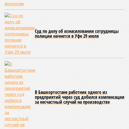
Суд по делу об изнасиловании сотрудницы
полиции начнется в Уфе 29 июля
В Башкортостане работник одного из
предприятий через суд добился компенсации
за несчастный случай на производстве