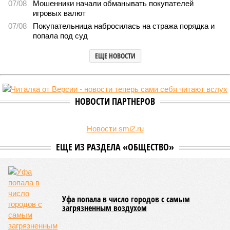
07/08
Мошенники начали обманывать покупателей
игровых валют
07/08
Покупательница набросилась на стража порядка и
попала под суд
ЕЩЕ НОВОСТИ
НОВОСТИ ПАРТНЕРОВ
Новости smi2.ru
ЕЩЕ ИЗ РАЗДЕЛА «ОБЩЕСТВО»
Уфа попала в число городов с самым
загрязненным воздухом