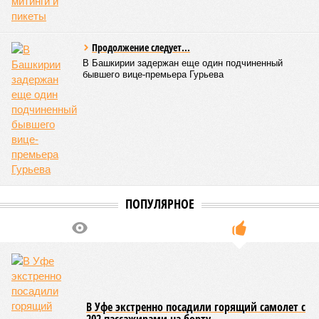
Продолжение следует...
В Башкирии задержан еще один подчиненный
бывшего вице-премьера Гурьева
ПОПУЛЯРНОЕ
В Уфе экстренно посадили горящий самолет с