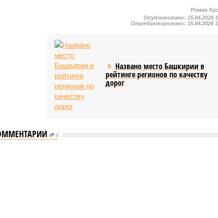
Роман Кр
Опубликовано:
15.04.2026 
Отредактировано:
15.04.2026 
Названо место Башкирии в
рейтинге регионов по качеству
дорог
ОММЕНТАРИИ
0
ышленности Башкирии в 2026 году сумма
ости Башкирии в 2026 году сумма