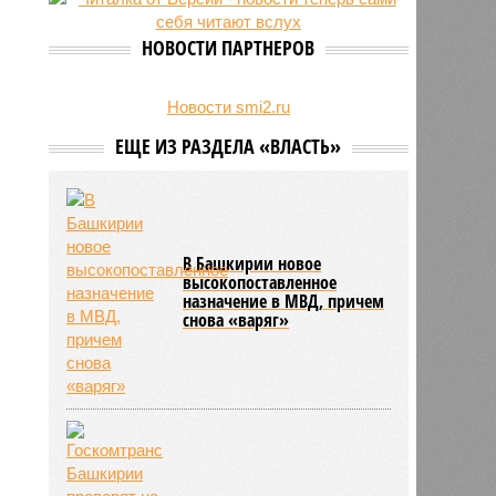
НОВОСТИ ПАРТНЕРОВ
Новости smi2.ru
ЕЩЕ ИЗ РАЗДЕЛА «ВЛАСТЬ»
В Башкирии новое
высокопоставленное
назначение в МВД, причем
снова «варяг»