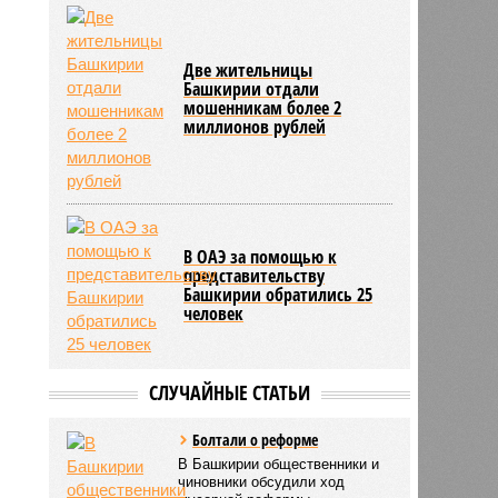
Две жительницы
Башкирии отдали
мошенникам более 2
миллионов рублей
В ОАЭ за помощью к
представительству
Башкирии обратились 25
человек
СЛУЧАЙНЫЕ СТАТЬИ
Болтали о реформе
В Башкирии общественники и
чиновники обсудили ход