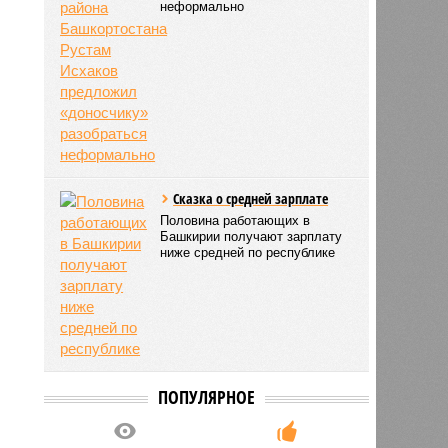
неформально
Сказка о средней зарплате
Половина работающих в
Башкирии получают зарплату
ниже средней по республике
ПОПУЛЯРНОЕ