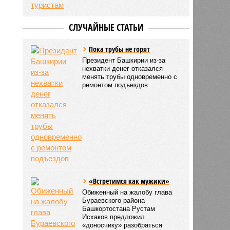
СЛУЧАЙНЫЕ СТАТЬИ
Пока трубы не горят
Президент Башкирии из-за
нехватки денег отказался
менять трубы одновременно с
ремонтом подъездов
«Встретимся как мужики»
Обиженный на жалобу глава
Бураевского района
Башкортостана Рустам
Исхаков предложил
«доносчику» разобраться