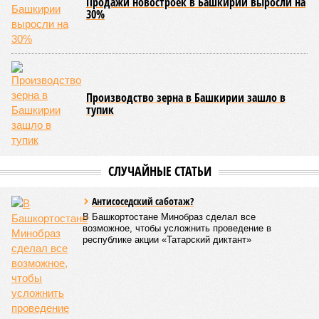
Продажи новостроек в Башкирии выросли на
30%
Производство зерна в Башкирии зашло в
тупик
СЛУЧАЙНЫЕ СТАТЬИ
Антисоседский саботаж?
В Башкортостане Минобраз сделал все
возможное, чтобы усложнить проведение в
республике акции «Татарский диктант»