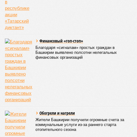
Финансовый «гоп-стоп»
Благодаря «сигналам» простых граждан в
Башкирии выявлено полсотни нелегальных
финансовых организаций
Обогрели и нагрели
Жители Башкирии получили огромные счета за
коммунальные услуги из-за раннего старта
отопительного сезона