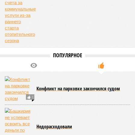
ПОПУЛЯРНОЕ
Конфликт на парковке закончился судом
1
Недорасходовали