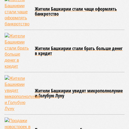
Жители Башкирии стали чаще оформлять
банкротство
Жители Башкирии стали брать больше денег
в кредит
Жители Башкирии увидят микрополнолуние
и Голубую Луну