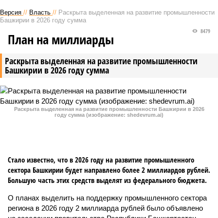
Версия
//
Власть
//
Раскрыта выделенная на развитие промышленности
Башкирии в 2026 году сумма
8479
План на миллиарды
Раскрыта выделенная на развитие промышленности
Башкирии в 2026 году сумма
Раскрыта выделенная на развитие промышленности Башкирии в 2026
году сумма (изображение: shedevrum.ai)
Стало известно, что в 2026 году на развитие промышленного
сектора Башкирии будет направлено более 2 миллиардов рублей.
Большую часть этих средств выделят из федерального бюджета.
О планах выделить на поддержку промышленного сектора
региона в 2026 году 2 миллиарда рублей было объявлено