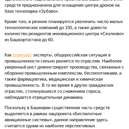
средств предназначена для оснащения центра дронов на
базе технопарка «Зубово».
Кроме того, в регионе планируется увеличить число малых
технологических компаний до 150, а также довести
количество резидентов инновационного центра «Сколково»
из Башкортостана до 60.
Как
отмечают
эксперты, общероссийская ситуация в
промышленности сильно разнится по отраслям. Наиболее
уверенный рост демонстрируют производства, связанные с
оборонно-промышленным комплексом, беспилотниками, а
также фармацевтика, медицинская и химическая
промышленность. В то же время в других гражданских
отраслях, столкнувшихся со снижением спроса,
наблюдается отрицательная динамика.
Поскольку в Башкирии существенная часть средств
выделяется в рамках нацпроекта «Беспилотные
авиационные системы», данное направление здесь
считается одним из наиболее перспективных