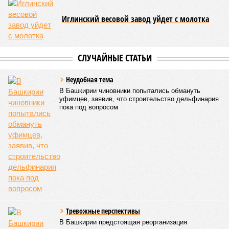
Иглинский весовой завод уйдет с молотка
СЛУЧАЙНЫЕ СТАТЬИ
Неудобная тема
В Башкирии чиновники попытались обмануть
уфимцев, заявив, что строительство дельфинария
пока под вопросом
Тревожные перспективы
В Башкирии предстоящая реорганизация