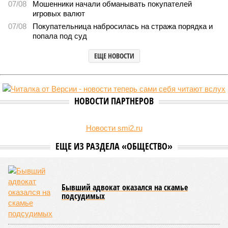
07/08
Мошенники начали обманывать покупателей
игровых валют
07/08
Покупательница набросилась на стража порядка и
попала под суд
ЕЩЕ НОВОСТИ
НОВОСТИ ПАРТНЕРОВ
Новости smi2.ru
ЕЩЕ ИЗ РАЗДЕЛА «ОБЩЕСТВО»
Бывший адвокат оказался на скамье
подсудимых