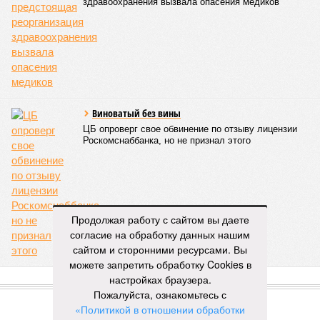
здравоохранения вызвала опасения медиков
Виноватый без вины
ЦБ опроверг свое обвинение по отзыву лицензии
Роскомснаббанка, но не признал этого
Продолжая работу с сайтом вы даете
согласие на обработку данных нашим
сайтом и сторонними ресурсами. Вы
можете запретить обработку Cookies в
настройках браузера.
ПОПУЛЯРНОЕ
Пожалуйста, ознакомьтесь с
«Политикой в отношении обработки