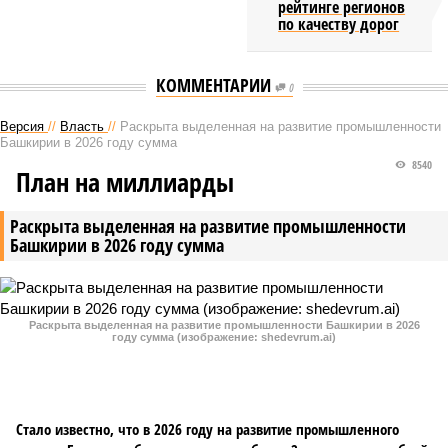
рейтинге регионов
по качеству дорог
КОММЕНТАРИИ
0
Версия
//
Власть
//
Раскрыта выделенная на развитие промышленности
Башкирии в 2026 году сумма
8540
План на миллиарды
Раскрыта выделенная на развитие промышленности
Башкирии в 2026 году сумма
Раскрыта выделенная на развитие промышленности Башкирии в 2026
году сумма (изображение: shedevrum.ai)
Стало известно, что в 2026 году на развитие промышленного