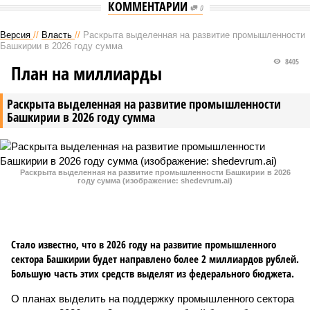
КОММЕНТАРИИ
0
Версия
//
Власть
//
Раскрыта выделенная на развитие промышленности
Башкирии в 2026 году сумма
8405
План на миллиарды
Раскрыта выделенная на развитие промышленности
Башкирии в 2026 году сумма
Раскрыта выделенная на развитие промышленности Башкирии в 2026
году сумма (изображение: shedevrum.ai)
Стало известно, что в 2026 году на развитие промышленного
сектора Башкирии будет направлено более 2 миллиардов рублей.
Большую часть этих средств выделят из федерального бюджета.
О планах выделить на поддержку промышленного сектора