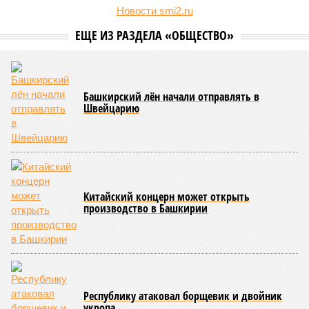
Новости smi2.ru
ЕЩЕ ИЗ РАЗДЕЛА «ОБЩЕСТВО»
Башкирский лён начали отправлять в
Швейцарию
Китайский концерн может открыть
производство в Башкирии
Республику атаковал борщевик и двойник
укропа