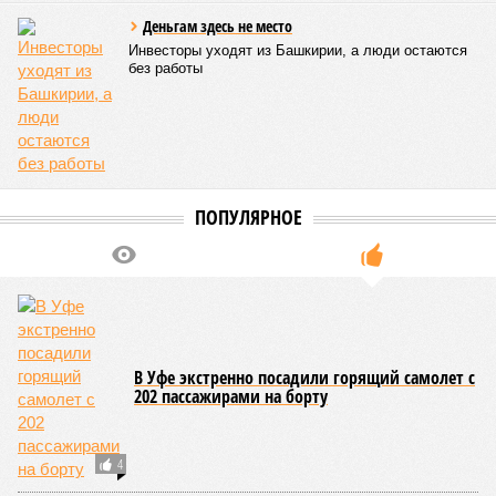
Деньгам здесь не место
Инвесторы уходят из Башкирии, а люди остаются
без работы
ПОПУЛЯРНОЕ
В Уфе экстренно посадили горящий самолет с
202 пассажирами на борту
4