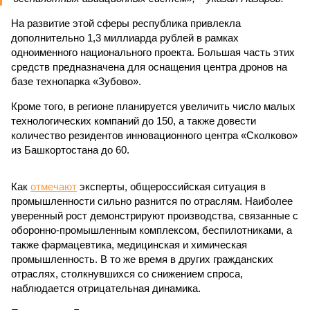
На развитие этой сферы республика привлекла
дополнительно 1,3 миллиарда рублей в рамках
одноименного национального проекта. Большая часть этих
средств предназначена для оснащения центра дронов на
базе технопарка «Зубово».
Кроме того, в регионе планируется увеличить число малых
технологических компаний до 150, а также довести
количество резидентов инновационного центра «Сколково»
из Башкортостана до 60.
Как
отмечают
эксперты, общероссийская ситуация в
промышленности сильно разнится по отраслям. Наиболее
уверенный рост демонстрируют производства, связанные с
оборонно-промышленным комплексом, беспилотниками, а
также фармацевтика, медицинская и химическая
промышленность. В то же время в других гражданских
отраслях, столкнувшихся со снижением спроса,
наблюдается отрицательная динамика.