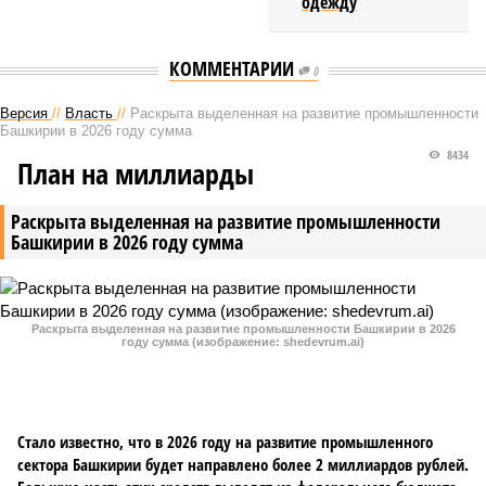
одежду
КОММЕНТАРИИ
0
Версия
//
Власть
//
Раскрыта выделенная на развитие промышленности
Башкирии в 2026 году сумма
8434
План на миллиарды
Раскрыта выделенная на развитие промышленности
Башкирии в 2026 году сумма
Раскрыта выделенная на развитие промышленности Башкирии в 2026
году сумма (изображение: shedevrum.ai)
Стало известно, что в 2026 году на развитие промышленного
сектора Башкирии будет направлено более 2 миллиардов рублей.