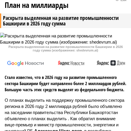
План на миллиарды
Раскрыта выделенная на развитие промышленности
Башкирии в 2026 году сумма
Раскрыта выделенная на развитие промышленности Башкирии в 2026
году сумма (изображение: shedevrum.ai)
Стало известно, что в 2026 году на развитие промышленного
сектора Башкирии будет направлено более 2 миллиардов рублей.
Большую часть этих средств выделят из федерального бюджета.
О планах выделить на поддержку промышленного сектора
региона в 2026 году 2 миллиарда рублей было объявлено
на заседании правительства Республики Башкортостан
объявлено о планах выделить . Как обратил внимание
вице-премьер и министр промышленности, энергетики и
инноваций РБ
Александр Шельдяев
, в республике