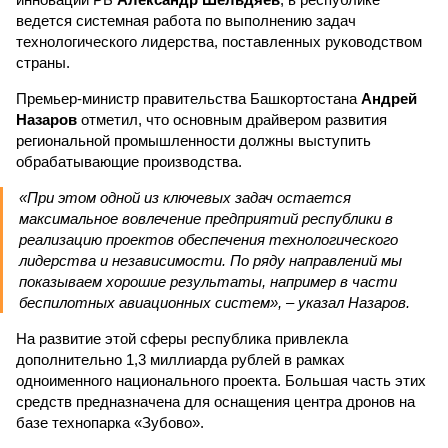
ведется системная работа по выполнению задач
технологического лидерства, поставленных руководством
страны.
Премьер-министр правительства Башкортостана
Андрей
Назаров
отметил, что основным драйвером развития
региональной промышленности должны выступить
обрабатывающие производства.
«При этом одной из ключевых задач остается
максимальное вовлечение предприятий республики в
реализацию проектов обеспечения технологического
лидерства и независимости. По ряду направлений мы
показываем хорошие результаты, например в части
беспилотных авиационных систем», – указал Назаров.
На развитие этой сферы республика привлекла
дополнительно 1,3 миллиарда рублей в рамках
одноименного национального проекта. Большая часть этих
средств предназначена для оснащения центра дронов на
базе технопарка «Зубово».