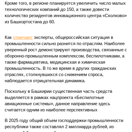
Кроме того, в регионе планируется увеличить число малых
технологических компаний до 150, а также довести
количество резидентов инновационного центра «Сколково»
из Башкортостана до 60.
Как
отмечают
эксперты, общероссийская ситуация в
промышленности сильно разнится по отраслям. Наиболее
уверенный рост демонстрируют производства, связанные с
оборонно-промышленным комплексом, беспилотниками, а
также фармацевтика, медицинская и химическая
промышленность. В то же время в других гражданских
отраслях, столкнувшихся со снижением спроса,
наблюдается отрицательная динамика.
Поскольку в Башкирии существенная часть средств
выделяется в рамках нацпроекта «Беспилотные
авиационные системы», данное направление здесь
считается одним из наиболее перспективных
В 2025 году общий объем господдержки промышленности
республики также составлял 2 миллиарда рублей, из