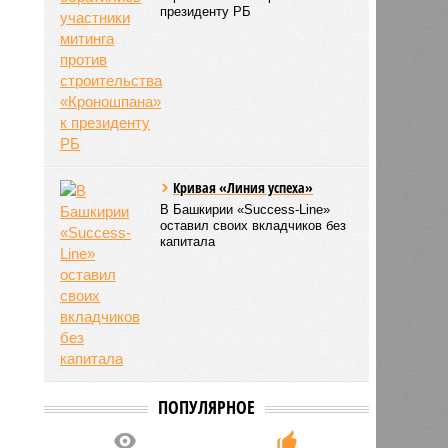
президенту РБ
Кривая «Линия успеха»
В Башкирии «Success-Line»
оставил своих вкладчиков без
капитала
ПОПУЛЯРНОЕ