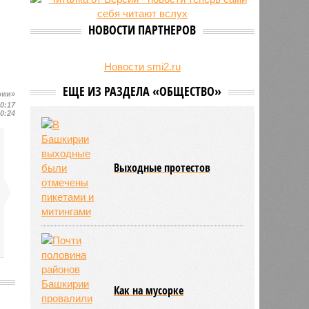
НОВОСТИ ПАРТНЕРОВ
Новости smi2.ru
ЕЩЕ ИЗ РАЗДЕЛА «ОБЩЕСТВО»
рии»
10:17
10:24
Выходные протестов
Как на мусорке