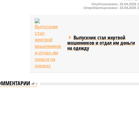
Опубликовано:
15.04.2026 
Отредактировано:
15.04.2026 
Выпускник стал жертвой
мошенников и отдал им деньги
на одежду
ОММЕНТАРИИ
0
ышленности Башкирии в 2026 году сумма
ости Башкирии в 2026 году сумма