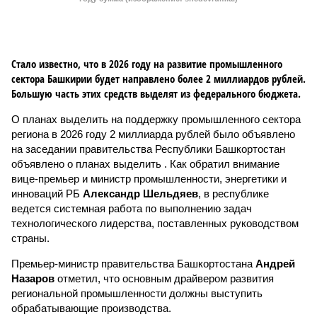
Стало известно, что в 2026 году на развитие промышленного
сектора Башкирии будет направлено более 2 миллиардов рублей.
Большую часть этих средств выделят из федерального бюджета.
О планах выделить на поддержку промышленного сектора
региона в 2026 году 2 миллиарда рублей было объявлено
на заседании правительства Республики Башкортостан
объявлено о планах выделить . Как обратил внимание
вице-премьер и министр промышленности, энергетики и
инноваций РБ
Александр Шельдяев
, в республике
ведется системная работа по выполнению задач
технологического лидерства, поставленных руководством
страны.
Премьер-министр правительства Башкортостана
Андрей
Назаров
отметил, что основным драйвером развития
региональной промышленности должны выступить
обрабатывающие производства.