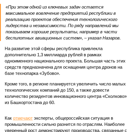
«При этом одной из ключевых задач остается
максимальное вовлечение предприятий республики в
реализацию проектов обеспечения технологического
лидерства и независимости. По ряду направлений мы
показываем хорошие результаты, например в части
беспилотных авиационных систем», – указал Назаров.
На развитие этой сферы республика привлекла
дополнительно 1,3 миллиарда рублей в рамках
одноименного национального проекта. Большая часть этих
средств предназначена для оснащения центра дронов на
базе технопарка «Зубово».
Кроме того, в регионе планируется увеличить число малых
технологических компаний до 150, а также довести
количество резидентов инновационного центра «Сколково»
из Башкортостана до 60.
Как
отмечают
эксперты, общероссийская ситуация в
промышленности сильно разнится по отраслям. Наиболее
уверенный рост демонстрируют производства, связанные с