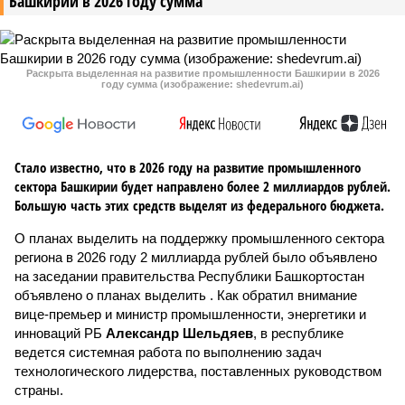
Башкирии в 2026 году сумма
Раскрыта выделенная на развитие промышленности Башкирии в 2026
году сумма (изображение: shedevrum.ai)
Стало известно, что в 2026 году на развитие промышленного
сектора Башкирии будет направлено более 2 миллиардов рублей.
Большую часть этих средств выделят из федерального бюджета.
О планах выделить на поддержку промышленного сектора
региона в 2026 году 2 миллиарда рублей было объявлено
на заседании правительства Республики Башкортостан
объявлено о планах выделить . Как обратил внимание
вице-премьер и министр промышленности, энергетики и
инноваций РБ
Александр Шельдяев
, в республике
ведется системная работа по выполнению задач
технологического лидерства, поставленных руководством
страны.