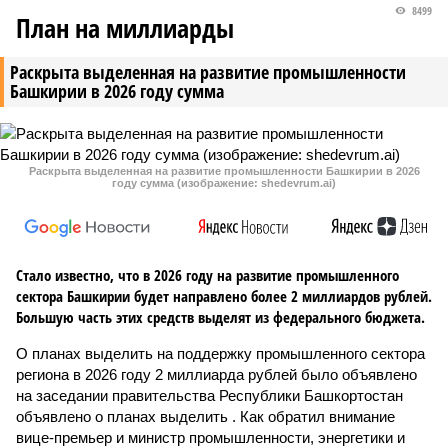
8499
План на миллиарды
Раскрыта выделенная на развитие промышленности
Башкирии в 2026 году сумма
Раскрыта выделенная на развитие промышленности Башкирии в 2026
году сумма (изображение: shedevrum.ai)
Стало известно, что в 2026 году на развитие промышленного
сектора Башкирии будет направлено более 2 миллиардов рублей.
Большую часть этих средств выделят из федерального бюджета.
О планах выделить на поддержку промышленного сектора
региона в 2026 году 2 миллиарда рублей было объявлено
на заседании правительства Республики Башкортостан
объявлено о планах выделить . Как обратил внимание
вице-премьер и министр промышленности, энергетики и