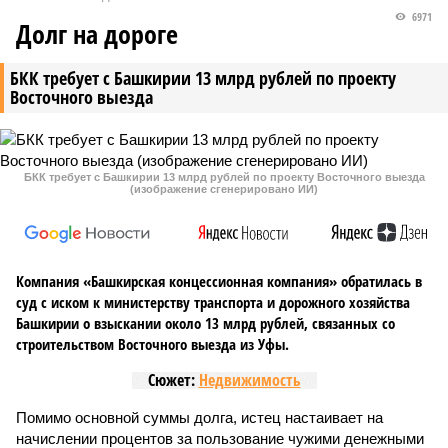
6971
Долг на дороге
БКК требует с Башкирии 13 млрд рублей по проекту
Восточного выезда
БКК требует с Башкирии 13 млрд рублей по проекту Восточного выезда
(изображение сгенерировано ИИ)
Компания «Башкирская концессионная компания» обратилась в
суд с иском к министерству транспорта и дорожного хозяйства
Башкирии о взыскании около 13 млрд рублей, связанных со
строительством Восточного выезда из Уфы.
Сюжет:
Недвижимость
Помимо основной суммы долга, истец настаивает на
начислении процентов за пользование чужими денежными