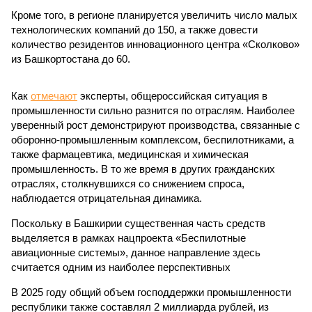
Кроме того, в регионе планируется увеличить число малых
технологических компаний до 150, а также довести
количество резидентов инновационного центра «Сколково»
из Башкортостана до 60.
Как
отмечают
эксперты, общероссийская ситуация в
промышленности сильно разнится по отраслям. Наиболее
уверенный рост демонстрируют производства, связанные с
оборонно-промышленным комплексом, беспилотниками, а
также фармацевтика, медицинская и химическая
промышленность. В то же время в других гражданских
отраслях, столкнувшихся со снижением спроса,
наблюдается отрицательная динамика.
Поскольку в Башкирии существенная часть средств
выделяется в рамках нацпроекта «Беспилотные
авиационные системы», данное направление здесь
считается одним из наиболее перспективных
В 2025 году общий объем господдержки промышленности
республики также составлял 2 миллиарда рублей, из