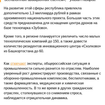
На развитие этой сферы республика привлекла
дополнительно 1,3 миллиарда рублей в рамках
одноименного национального проекта. Большая часть этих
средств предназначена для оснащения центра дронов на
базе технопарка «Зубово».
Кроме того, в регионе планируется увеличить число малых
технологических компаний до 150, а также довести
количество резидентов инновационного центра «Сколково»
из Башкортостана до 60.
Как
отмечают
эксперты, общероссийская ситуация в
промышленности сильно разнится по отраслям. Наиболее
уверенный рост демонстрируют производства, связанные с
оборонно-промышленным комплексом, беспилотниками, а
также фармацевтика, медицинская и химическая
промышленность. В то же время в других гражданских
отраслях, столкнувшихся со снижением спроса,
наблюдается отрицательная динамика.