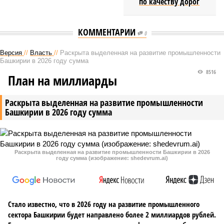
по качеству дорог
КОММЕНТАРИИ
0
Версия
//
Власть
//
Раскрыта выделенная на развитие промышленности
Башкирии в 2026 году сумма
8516
План на миллиарды
Раскрыта выделенная на развитие промышленности
Башкирии в 2026 году сумма
Раскрыта выделенная на развитие промышленности Башкирии в 2026
году сумма (изображение: shedevrum.ai)
Стало известно, что в 2026 году на развитие промышленного
сектора Башкирии будет направлено более 2 миллиардов рублей.