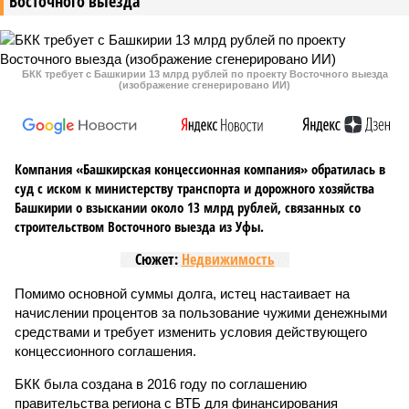
Восточного выезда
БКК требует с Башкирии 13 млрд рублей по проекту Восточного выезда
(изображение сгенерировано ИИ)
Компания «Башкирская концессионная компания» обратилась в
суд с иском к министерству транспорта и дорожного хозяйства
Башкирии о взыскании около 13 млрд рублей, связанных со
строительством Восточного выезда из Уфы.
Сюжет:
Недвижимость
Помимо основной суммы долга, истец настаивает на
начислении процентов за пользование чужими денежными
средствами и требует изменить условия действующего
концессионного соглашения.
БКК была создана в 2016 году по соглашению
правительства региона с ВТБ для финансирования