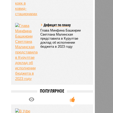
Дефицит по плану
Глава Минфина Башкирии
Светлана Малинская
представила в Курултае
доклад об исполнении
бюджета в 2023 году
ПОПУЛЯРНОЕ