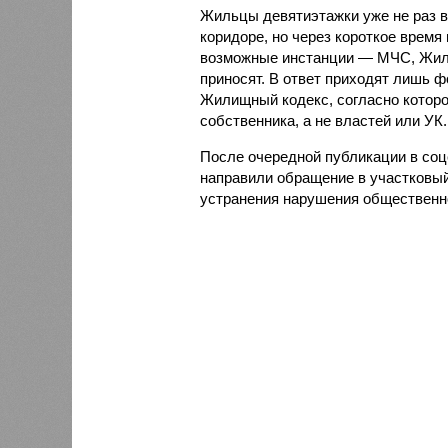
Жильцы девятиэтажки уже не раз в
коридоре, но через короткое время
возможные инстанции — МЧС, Жилн
приносят. В ответ приходят лишь 
Жилищный кодекс, согласно котор
собственника, а не властей или УК.
После очередной публикации в соц
направили обращение в участковый
устранения нарушения общественно