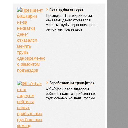
Пока трубы не горят
Президент Башкирии из-за
нехватки денег отказался
менять трубы одновременно с
ремонтом подъездов
Заработали на трансферах
ФК «Уфа» стал лидером
рейтинга самых прибыльных
футбольных команд России